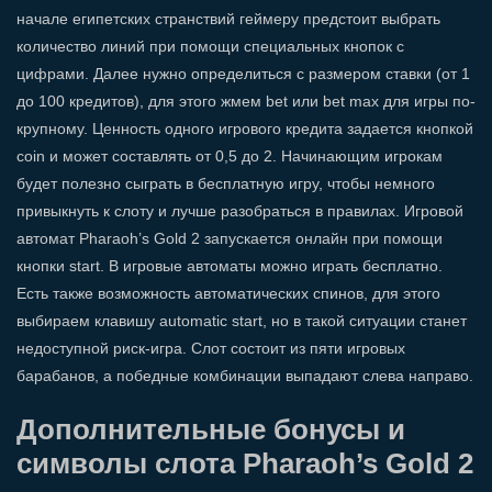
начале египетских странствий геймеру предстоит выбрать
количество линий при помощи специальных кнопок с
цифрами. Далее нужно определиться с размером ставки (от 1
до 100 кредитов), для этого жмем bet или bet max для игры по-
крупному. Ценность одного игрового кредита задается кнопкой
coin и может составлять от 0,5 до 2. Начинающим игрокам
будет полезно сыграть в бесплатную игру, чтобы немного
привыкнуть к слоту и лучше разобраться в правилах. Игровой
автомат Pharaoh’s Gold 2 запускается онлайн при помощи
кнопки start. В игровые автоматы можно играть бесплатно.
Есть также возможность автоматических спинов, для этого
выбираем клавишу automatic start, но в такой ситуации станет
недоступной риск-игра. Слот состоит из пяти игровых
барабанов, а победные комбинации выпадают слева направо.
Дополнительные бонусы и
символы слота Pharaoh’s Gold 2