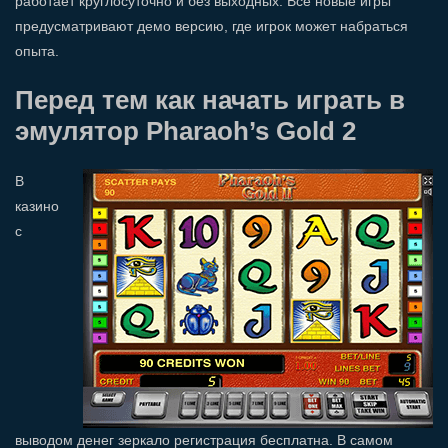
работает круглосуточно и без выходных. Все новые игры
предусматривают демо версию, где игрок может набраться
опыта.
Перед тем как начать играть в
эмулятор Pharaoh’s Gold 2
В
казино
с
выводом денег зеркало регистрация бесплатна. В самом