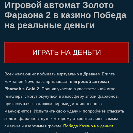
Игровой автомат Золото
Фараона 2 в казино Победа
на реальные деньги
ИГРАТЬ НА ДЕНЬГИ
Всех желающих побывать виртуально в Древнем Египте
компания Novomatic приглашает в
игровой автомат
Pharaoh’s Gold 2
. Приняв участие в увлекательной игре,
гемблеры смогут окунуться в атмосферу эпохи фараонов,
прикоснуться к загадкам пирамид и таинственных
манускриптов. Испытайте свою удачу и попробуйте отыскать
золото фараонов, путь к которому откроется лишь самым
смелым и азартным игрокам.
Победа Казино на деньги