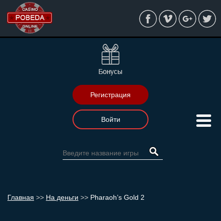
Регистрация
Войти
Главная
>>
На деньги
>>
Pharaoh’s Gold 2