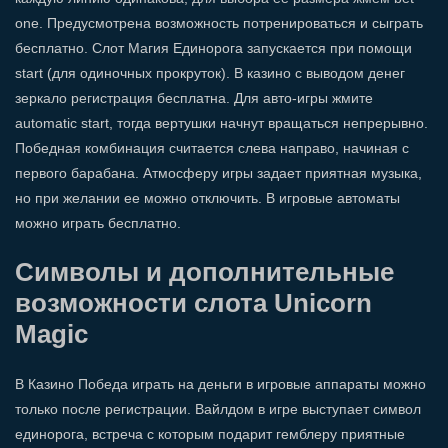
one. Предусмотрена возможность потренироваться и сыграть
бесплатно. Слот Магия Единорога запускается при помощи
start (для одиночных прокруток). В казино с выводом денег
зеркало регистрация бесплатна. Для авто-игры жмите
automatic start, тогда вертушки начнут вращаться непрерывно.
Победная комбинация считается слева направо, начиная с
первого барабана. Атмосферу игры задает приятная музыка,
но при желании ее можно отключить. В игровые автоматы
можно играть бесплатно.
Символы и дополнительные
возможности слота Unicorn
Magic
В Казино Победа играть на деньги в игровые аппараты можно
только после регистрации. Вайлдом в игре выступает символ
единорога, встреча с которым подарит гемблеру приятные