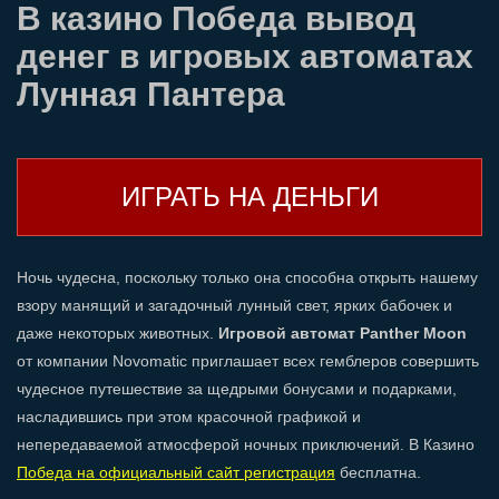
В казино Победа вывод
денег в игровых автоматах
Лунная Пантера
ИГРАТЬ НА ДЕНЬГИ
Ночь чудесна, поскольку только она способна открыть нашему
взору манящий и загадочный лунный свет, ярких бабочек и
даже некоторых животных.
Игровой автомат Panther Moon
от компании Novomatic приглашает всех гемблеров совершить
чудесное путешествие за щедрыми бонусами и подарками,
насладившись при этом красочной графикой и
непередаваемой атмосферой ночных приключений. В Казино
Победа на официальный сайт регистрация
бесплатна.