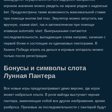
игроком значение можно увидеть на экране рядом с надписью
bet. Предусмотрена также возможность максимальной ставки
при помощи кнопки bet max. Эмулятор можно запустить как
вручную, нажав start, так и автоматически при помощи
клавиши automatic start. Выигрышными считаются
последовательности, выпадающие слева направо, начиная с
первой бочки и состоящие из одинаковых пиктограмм. В
Казино Победа играть на деньги в игровые аппараты можно
только после регистрации.
Бонусы и символы слота
Лунная Пантера
Все новые игры предусматривают демо версию, где игрок
может набраться опыта. В роли вайлда выступает черная
пантера, заменяющая собой все другие изображения, кроме
разброса. Призовые за последовательности с пантерой будут