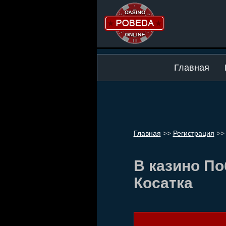
Главная
Главная
>>
Регистрация
>>
В казино По
Косатка