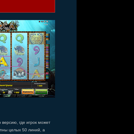
 версию, где игрок может
упны целых 50 линий, а