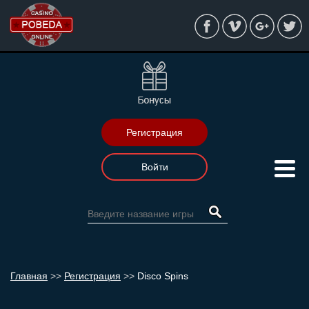
Регистрация
Войти
Главная
>>
Регистрация
>>
Disco Spins