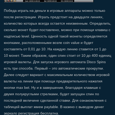
Победа играть на деньги в игровые аппараты можно только
после регистрации. Играть предстоит на двадцати линиях,
количество которых всегда остается неизменным. Определить,
сколько монет будет поставлено, можно при помощи клавиш с
надписью level. Ценность одной такой монеты определяется
кнопками, расположенными возле coin value и будет
составлять от 0,01 до 10. На каждую линию ставится от 1 до
10 монет. Таким образом, один спин стоит от 10 до 400 единиц
игровой валюты. Для запуска игрового автомата Disco Spins
есть три способа. Первый – это автоматические прокрутки.
Далее следует вариант с максимальным количеством игровой
валюты на линии при помощи предварительного нажатия
кнопки max bet. Ну и в завершение, благодаря клавише с
двумя полукруглыми стрелками, будет запущен спин по
последней величине сделанной ставки. Для ознакомления с
таблицей выплат жмем paytable. В казино с выводом денег
зеркало регистрация бесплатна.